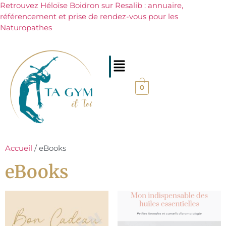
Retrouvez Héloïse Boidron sur Resalib : annuaire,
référencement et prise de rendez-vous pour les
Naturopathes
0
Accueil
/ eBooks
eBooks