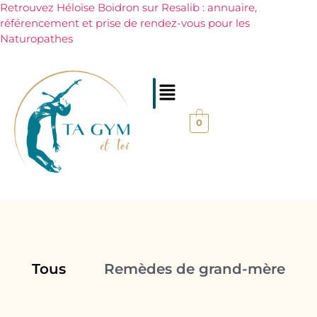
Retrouvez Héloïse Boidron sur Resalib : annuaire,
référencement et prise de rendez-vous pour les
Naturopathes
0
Tous
Remèdes de grand-mère