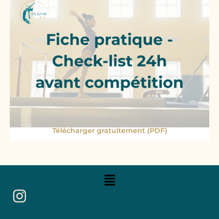
Télécharger gratuitement (PDF)