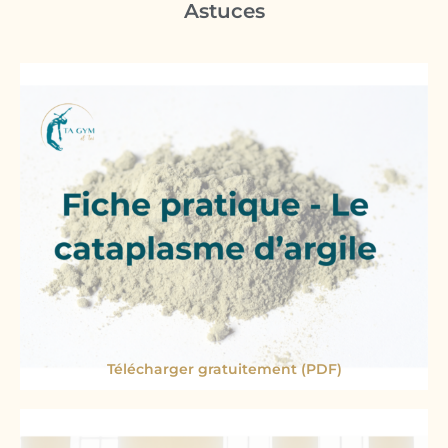
Astuces
Télécharger gratuitement (PDF)