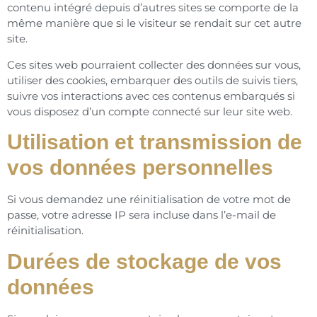
contenu intégré depuis d’autres sites se comporte de la
même manière que si le visiteur se rendait sur cet autre
site.
Ces sites web pourraient collecter des données sur vous,
utiliser des cookies, embarquer des outils de suivis tiers,
suivre vos interactions avec ces contenus embarqués si
vous disposez d’un compte connecté sur leur site web.
Utilisation et transmission de
vos données personnelles
Si vous demandez une réinitialisation de votre mot de
passe, votre adresse IP sera incluse dans l’e-mail de
réinitialisation.
Durées de stockage de vos
données