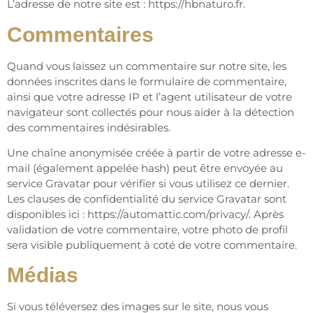
L’adresse de notre site est : https://hbnaturo.fr.
Commentaires
Quand vous laissez un commentaire sur notre site, les
données inscrites dans le formulaire de commentaire,
ainsi que votre adresse IP et l’agent utilisateur de votre
navigateur sont collectés pour nous aider à la détection
des commentaires indésirables.
Une chaîne anonymisée créée à partir de votre adresse e-
mail (également appelée hash) peut être envoyée au
service Gravatar pour vérifier si vous utilisez ce dernier.
Les clauses de confidentialité du service Gravatar sont
disponibles ici : https://automattic.com/privacy/. Après
validation de votre commentaire, votre photo de profil
sera visible publiquement à coté de votre commentaire.
Médias
Si vous téléversez des images sur le site, nous vous