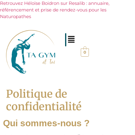
Retrouvez Héloïse Boidron sur Resalib : annuaire,
référencement et prise de rendez-vous pour les
Naturopathes
0
Politique de
confidentialité
Qui sommes-nous ?