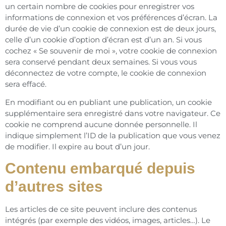
un certain nombre de cookies pour enregistrer vos
informations de connexion et vos préférences d’écran. La
durée de vie d’un cookie de connexion est de deux jours,
celle d’un cookie d’option d’écran est d’un an. Si vous
cochez « Se souvenir de moi », votre cookie de connexion
sera conservé pendant deux semaines. Si vous vous
déconnectez de votre compte, le cookie de connexion
sera effacé.
En modifiant ou en publiant une publication, un cookie
supplémentaire sera enregistré dans votre navigateur. Ce
cookie ne comprend aucune donnée personnelle. Il
indique simplement l’ID de la publication que vous venez
de modifier. Il expire au bout d’un jour.
Contenu embarqué depuis
d’autres sites
Les articles de ce site peuvent inclure des contenus
intégrés (par exemple des vidéos, images, articles…). Le