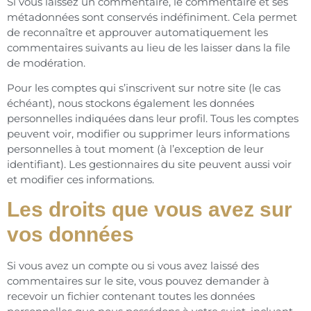
Si vous laissez un commentaire, le commentaire et ses
métadonnées sont conservés indéfiniment. Cela permet
de reconnaître et approuver automatiquement les
commentaires suivants au lieu de les laisser dans la file
de modération.
Pour les comptes qui s’inscrivent sur notre site (le cas
échéant), nous stockons également les données
personnelles indiquées dans leur profil. Tous les comptes
peuvent voir, modifier ou supprimer leurs informations
personnelles à tout moment (à l’exception de leur
identifiant). Les gestionnaires du site peuvent aussi voir
et modifier ces informations.
Les droits que vous avez sur
vos données
Si vous avez un compte ou si vous avez laissé des
commentaires sur le site, vous pouvez demander à
recevoir un fichier contenant toutes les données