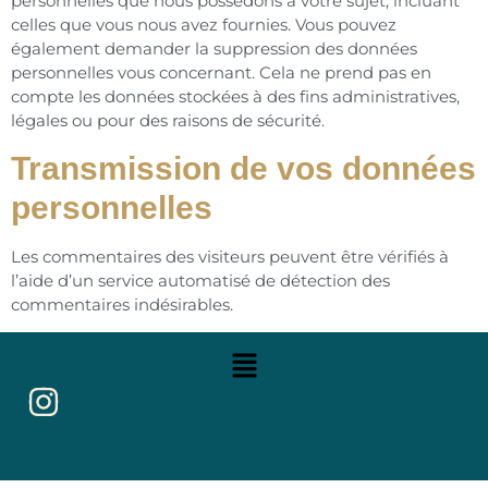
personnelles que nous possédons à votre sujet, incluant
celles que vous nous avez fournies. Vous pouvez
également demander la suppression des données
personnelles vous concernant. Cela ne prend pas en
compte les données stockées à des fins administratives,
légales ou pour des raisons de sécurité.
Transmission de vos données
personnelles
Les commentaires des visiteurs peuvent être vérifiés à
l’aide d’un service automatisé de détection des
commentaires indésirables.