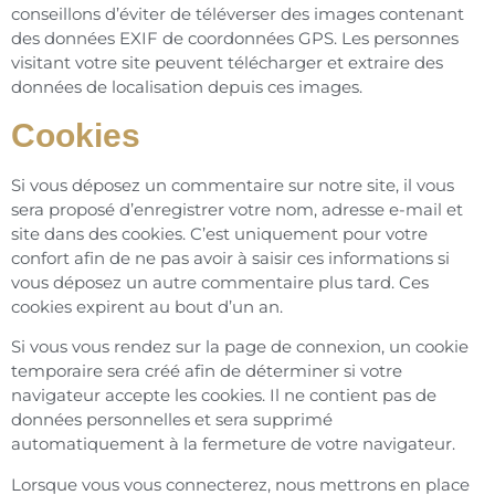
conseillons d’éviter de téléverser des images contenant
des données EXIF de coordonnées GPS. Les personnes
visitant votre site peuvent télécharger et extraire des
données de localisation depuis ces images.
Cookies
Si vous déposez un commentaire sur notre site, il vous
sera proposé d’enregistrer votre nom, adresse e-mail et
site dans des cookies. C’est uniquement pour votre
confort afin de ne pas avoir à saisir ces informations si
vous déposez un autre commentaire plus tard. Ces
cookies expirent au bout d’un an.
Si vous vous rendez sur la page de connexion, un cookie
temporaire sera créé afin de déterminer si votre
navigateur accepte les cookies. Il ne contient pas de
données personnelles et sera supprimé
automatiquement à la fermeture de votre navigateur.
Lorsque vous vous connecterez, nous mettrons en place